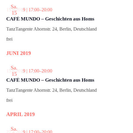
Sa.
15.6.2019 | 17:00
–
20:00
15
CAFÉ MUNDO – Geschichten aus Homs
TanzTangente
Ahornstr. 24, Berlin, Deutschland
frei
JUNI 2019
Sa.
15.6.2019 | 17:00
–
20:00
15
CAFÉ MUNDO – Geschichten aus Homs
TanzTangente
Ahornstr. 24, Berlin, Deutschland
frei
APRIL 2019
Sa.
27.4.2019 | 17:00
–
20:00