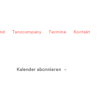
and
Tanzcompany
Termine
Kontakt
Kalender abonnieren