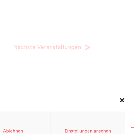
Nächste
Veranstaltungen
Ablehnen
Einstellungen ansehen