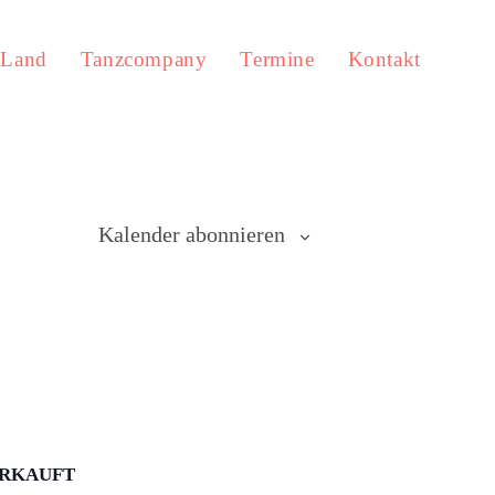
 Land
Tanzcompany
Termine
Kontakt
Kalender abonnieren
VERKAUFT