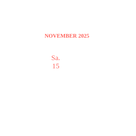
NOVEMBER 2025
Sa.
15