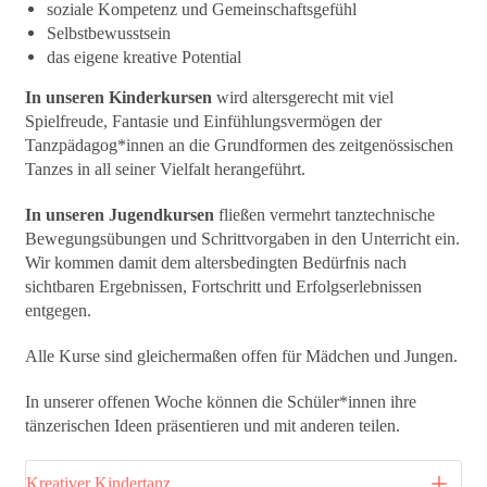
soziale Kompetenz und Gemeinschaftsgefühl
Selbstbewusstsein
das eigene kreative Potential
In unseren Kinderkursen
wird altersgerecht mit viel
Spielfreude, Fantasie und Einfühlungsvermögen der
Tanzpädagog*innen an die Grundformen des zeitgenössischen
Tanzes in all seiner Vielfalt herangeführt.
In unseren Jugendkursen
fließen vermehrt tanztechnische
Bewegungsübungen und Schrittvorgaben in den Unterricht ein.
Wir kommen damit dem altersbedingten Bedürfnis nach
sichtbaren Ergebnissen, Fortschritt und Erfolgserlebnissen
entgegen.
Alle Kurse sind gleichermaßen offen für Mädchen und Jungen.
In unserer offenen Woche können die Schüler*innen ihre
tänzerischen Ideen präsentieren und mit anderen teilen.
Kreativer Kindertanz