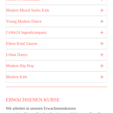
Modern Mixed Styles Kids
Young Modern Dance
CeWe24 Jugendcompany
Eltern Kind Tanzen
Urban Dance
Modern Hip Hop
Modern Kids
ERWACHSENEN KURSE
Wir arbeiten in unseren Erwachsenenkursen