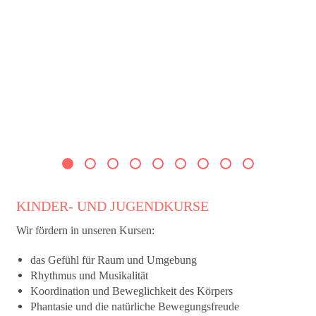
KINDER- UND JUGENDKURSE
Wir fördern in unseren Kursen:
das Gefühl für Raum und Umgebung
Rhythmus und Musikalität
Koordination und Beweglichkeit des Körpers
Phantasie und die natürliche Bewegungsfreude