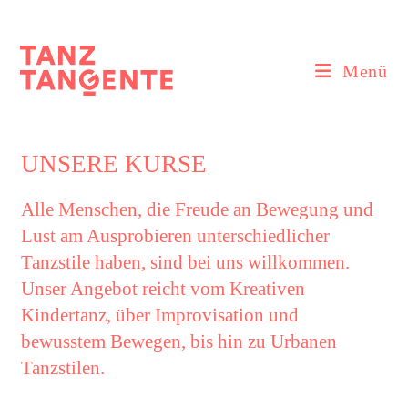
Zum
Inhalt
springen
Menü
UNSERE KURSE
Alle Menschen, die Freude an Bewegung und
Lust am Ausprobieren unterschiedlicher
Tanzstile haben, sind bei uns willkommen.
Unser Angebot reicht vom Kreativen
Kindertanz, über Improvisation und
bewusstem Bewegen, bis hin zu Urbanen
Tanzstilen.