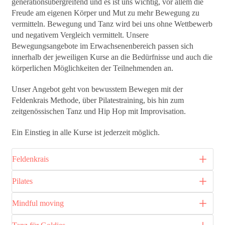
generationsübergreifend und es ist uns wichtig, vor allem die
Freude am eigenen Körper und Mut zu mehr Bewegung zu
vermitteln. Bewegung und Tanz wird bei uns ohne Wettbewerb
und negativem Vergleich vermittelt. Unsere
Bewegungsangebote im Erwachsenenbereich passen sich
innerhalb der jeweiligen Kurse an die Bedürfnisse und auch die
körperlichen Möglichkeiten der Teilnehmenden an.
Unser Angebot geht von bewusstem Bewegen mit der
Feldenkrais Methode, über Pilatestraining, bis hin zum
zeitgenössischen Tanz und Hip Hop mit Improvisation.
Ein Einstieg in alle Kurse ist jederzeit möglich.
Feldenkrais
Pilates
Mindful moving