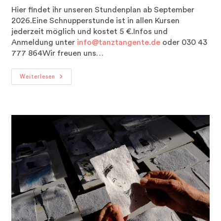
Hier findet ihr unseren Stundenplan ab September
2026.Eine Schnupperstunde ist in allen Kursen
jederzeit möglich und kostet 5 €.Infos und
Anmeldung unter
info@tanztangente.de
oder 030 43
777 864Wir freuen uns…
STUNDENPLAN
Weiterlesen
TANZTANGENTE