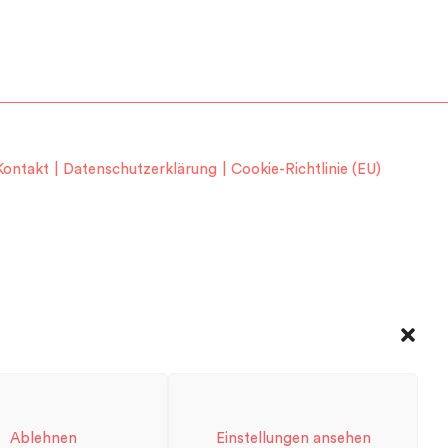
Kontakt
Datenschutzerklärung
Cookie-Richtlinie (EU)
Ablehnen
Einstellungen ansehen