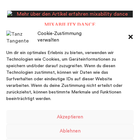
MIXABILITY DANCE
Cookie-Zustimmung
verwalten
Um dir ein optimales Erlebnis zu bieten, verwenden wir
Technologien wie Cookies, um Geräteinformationen zu
RESIDENZEN
speichern und/oder darauf zuzugreifen. Wenn du diesen
Technologien zustimmst, können wir Daten wie das
Surfverhalten oder eindeutige IDs auf dieser Website
verarbeiten. Wenn du deine Zustimmung nicht erteilst oder
zurückziehst, können bestimmte Merkmale und Funktionen
beeinträchtigt werden.
Akzeptieren
FACEBOOK
VIMEO
INSTAGRAM
Ablehnen