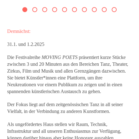
Demnächst:
31.1. und 1.2.2025
Die Festivalreihe
MOVING POETS
präsentiert kurze Stücke
zwischen 3 und 20 Minuten aus den Bereichen Tanz, Theater,
Zirkus, Film und Musik und allen Grenzgängen dazwischen.
Sie bietet Künstler*innen eine Plattform, um ihre
Neukreationen vor einem Publikum zu zeigen und in einen
spannenden künstlerischen Austausch zu gehen.
Der Fokus liegt auf dem zeitgenössischen Tanz in all seiner
Vielfalt, in der Verbindung zu anderen Kunstformen.
Als ungefördertes Haus stellen wir Raum, Technik,
Infrastruktur und all unseren Enthusiasmus zur Verfügung,
können darüber hinaus aber keine Honorare auszahlen.