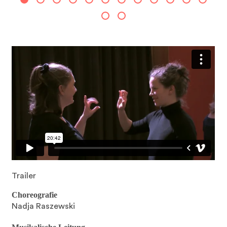
Trailer
Choreografie
Nadja Raszewski