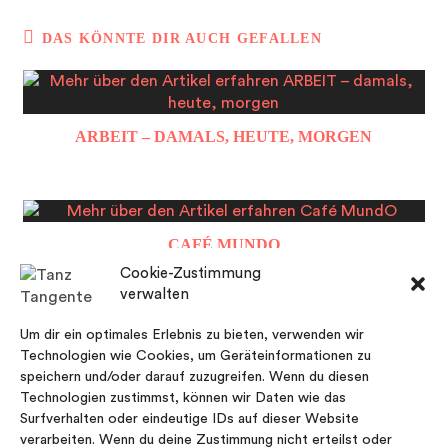
DAS KÖNNTE DIR AUCH GEFALLEN
ARBEIT – DAMALS, HEUTE, MORGEN
CAFÉ MUNDO
Cookie-Zustimmung
verwalten
Um dir ein optimales Erlebnis zu bieten, verwenden wir
Technologien wie Cookies, um Geräteinformationen zu
MOBILEE
speichern und/oder darauf zuzugreifen. Wenn du diesen
Technologien zustimmst, können wir Daten wie das
Surfverhalten oder eindeutige IDs auf dieser Website
verarbeiten. Wenn du deine Zustimmung nicht erteilst oder