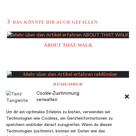
DAS KÖNNTE DIR AUCH GEFALLEN
ABOUT THAT WALK
REMEMBER
Cookie-Zustimmung
verwalten
Um dir ein optimales Erlebnis zu bieten, verwenden wir
Technologien wie Cookies, um Geräteinformationen zu
speichern und/oder darauf zuzugreifen. Wenn du diesen
SKY IS THE LIMIT – FESTIVAL
Technologien zustimmst, können wir Daten wie das