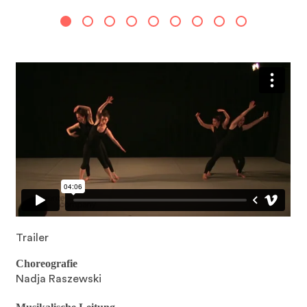
Trailer
Choreografie
Nadja Raszewski