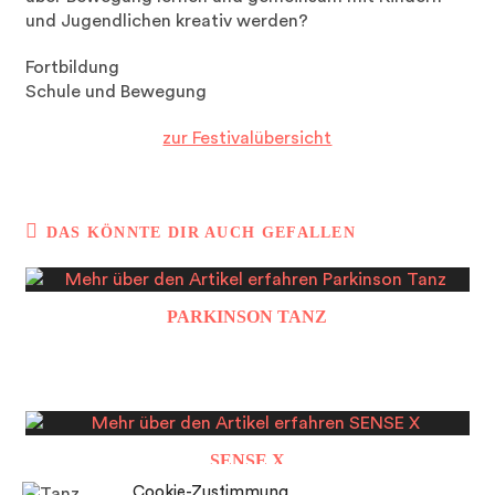
und Jugendlichen kreativ werden?
Fortbildung
Schule und Bewegung
zur Festivalübersicht
DAS KÖNNTE DIR AUCH GEFALLEN
PARKINSON TANZ
SENSE X
Cookie-Zustimmung