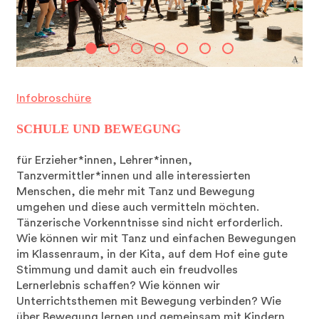
Infobroschüre
SCHULE UND BEWEGUNG
für Erzieher*innen, Lehrer*innen,
Tanzvermittler*innen und alle interessierten
Menschen, die mehr mit Tanz und Bewegung
umgehen und diese auch vermitteln möchten.
Tänzerische Vorkenntnisse sind nicht erforderlich.
Wie können wir mit Tanz und einfachen Bewegungen
im Klassenraum, in der Kita, auf dem Hof eine gute
Stimmung und damit auch ein freudvolles
Lernerlebnis schaffen? Wie können wir
Unterrichtsthemen mit Bewegung verbinden? Wie
über Bewegung lernen und gemeinsam mit Kindern