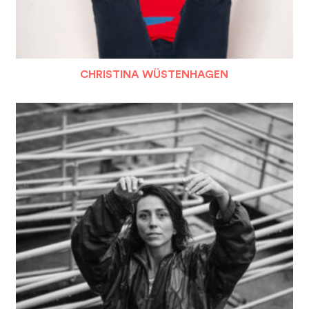
CHRISTINA WÜSTENHAGEN