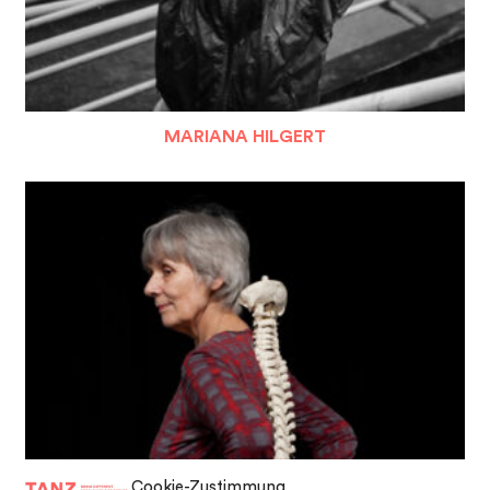
MARIANA HILGERT
Cookie-Zustimmung