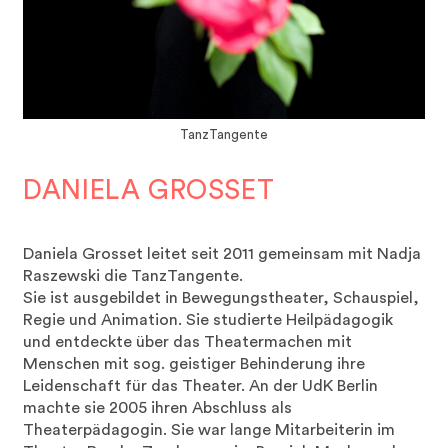
TanzTangente
DANIELA GROSSET
Daniela Grosset leitet seit 2011 gemeinsam mit Nadja
Raszewski die TanzTangente.
Sie ist ausgebildet in Bewegungstheater, Schauspiel,
Regie und Animation. Sie studierte Heilpädagogik
und entdeckte über das Theatermachen mit
Menschen mit sog. geistiger Behinderung ihre
Leidenschaft für das Theater. An der UdK Berlin
machte sie 2005 ihren Abschluss als
Theaterpädagogin. Sie war lange Mitarbeiterin im