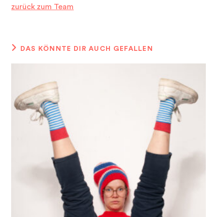
zurück zum Team
DAS KÖNNTE DIR AUCH GEFALLEN