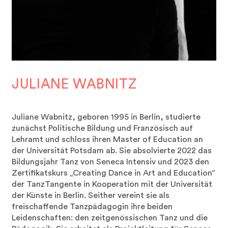
JULIANE WABNITZ
Juliane Wabnitz, geboren 1995 in Berlin, studierte
zunächst Politische Bildung und Französisch auf
Lehramt und schloss ihren Master of Education an
der Universität Potsdam ab. Sie absolvierte 2022 das
Bildungsjahr Tanz von Seneca Intensiv und 2023 den
Zertifikatskurs „Creating Dance in Art and Education“
der TanzTangente in Kooperation mit der Universität
der Künste in Berlin. Seither vereint sie als
freischaffende Tanzpädagogin ihre beiden
Leidenschaften: den zeitgenössischen Tanz und die