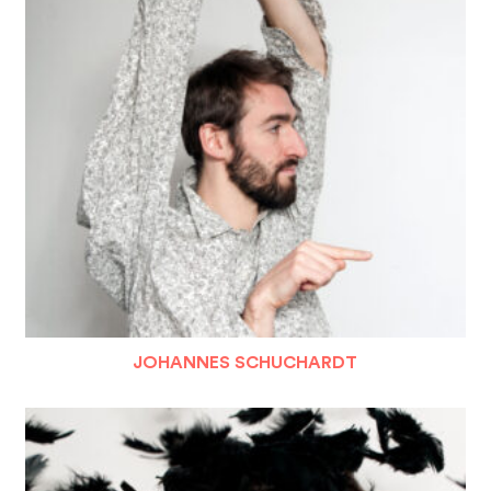
JOHANNES SCHUCHARDT