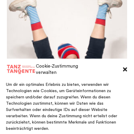
Cookie-Zustimmung
verwalten
Um dir ein optimales Erlebnis zu bieten, verwenden wir
Technologien wie Cookies, um Geräteinformationen zu
speichern und/oder darauf zuzugreifen. Wenn du diesen
Technologien zustimmst, können wir Daten wie das
CHRISTINA WÜSTENHAGEN
Surfverhalten oder eindeutige IDs auf dieser Website
verarbeiten. Wenn du deine Zustimmung nicht erteilst oder
zurückziehst, können bestimmte Merkmale und Funktionen
beeinträchtigt werden.