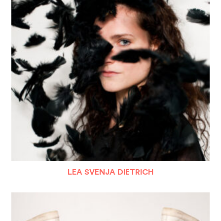
LEA SVENJA DIETRICH