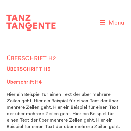
Zum
Inhalt
springen
Menü
ÜBERSCHRIFT H2
ÜBERSCHRIFT H3
Überschrift H4
Hier ein Beispiel für einen Text der über mehrere
Zeilen geht. Hier ein Beispiel für einen Text der über
mehrere Zeilen geht. Hier ein Beispiel für einen Text
der über mehrere Zeilen geht. Hier ein Beispiel für
einen Text der über mehrere Zeilen geht. Hier ein
Beispiel für einen Text der über mehrere Zeilen geht.