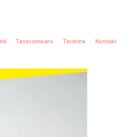
and
Tanzcompany
Termine
Kontakt