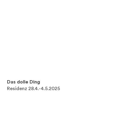
Das dolle Ding
Residenz 28.4.-4.5.2025