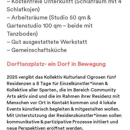
– Kostenfreie Unterkunft (Schlafraum mit 4
Schlafkojen)
– Arbeitsräume (Studio 50 qm &
Gartenstudio 100 qm – beide mit
Tanzboden)
– Gut ausgestattete Werkstatt
– Gemeinschaftsküche
Dorftanzplatz- ein Dorf in Bewegung
2025 vergibt das Kollektiv Kulturland Ogrosen fünf
Residenzen a 8 Tage für Einzelkünstler*innen &
Kollektive aller Sparten, die im Bereich Community
Arts aktiv sind und die im Rahmen ihrer Residenz mit
Menschen vor Ort in Kontakt kommen und 4 lokale
Events künstlerisch begleiten & mitgestalten wollen.
Mit Unterstützung der Residenzkünstler*innen sollen
kommunikative & partizipative Prozesse initiiert und
neue Perspektiven eröffnet werden.