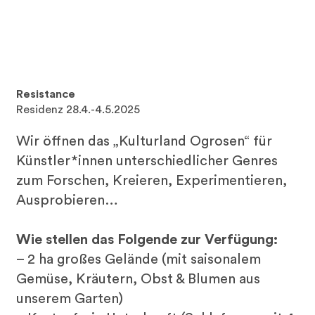
Resistance
Residenz 28.4.-4.5.2025
Wir öffnen das „Kulturland Ogrosen“ für
Künstler*innen unterschiedlicher Genres
zum Forschen, Kreieren, Experimentieren,
Ausprobieren…
Wie stellen das Folgende zur Verfügung:
– 2 ha großes Gelände (mit saisonalem
Gemüse, Kräutern, Obst & Blumen aus
unserem Garten)