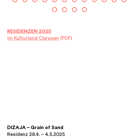
RESIDENZEN 2025
im Kulturland Ogrosen
(PDF)
DIZAJA – Grain of Sand
Residenz 28.4. – 4.5.2025