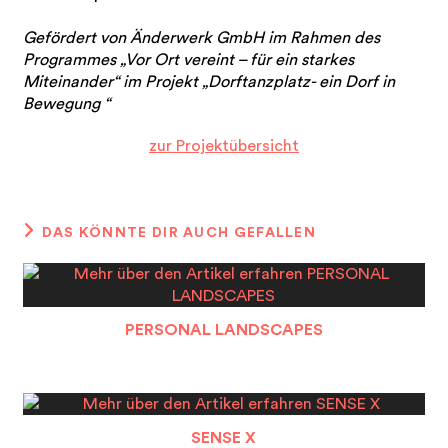
Gefördert von Änderwerk GmbH im Rahmen des
Programmes „Vor Ort vereint – für ein starkes
Miteinander“ im Projekt „Dorftanzplatz- ein Dorf in
Bewegung “
zur Projektübersicht
DAS KÖNNTE DIR AUCH GEFALLEN
PERSONAL LANDSCAPES
SENSE X