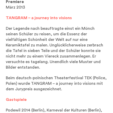
Premiere
März 2013
TANGRAM – a journey into visions
Der Legende nach beauftragte einst ein Mönch
seinen Schüler zu reisen, um die Essenz der
vielfältigen Schönheit der Welt auf nur eine
Keramiktafel zu malen. Unglücklicherweise zerbrach
die Tafel in sieben Teile und der Schüler konnte sie
nicht mehr zu einem Viereck zusammenlegen. Er
versuchte es tagelang. Unendlich viele Muster und
Bilder entstanden.
Beim deutsch-polnischen Theaterfestival TEK (Police,
Polen) wurde TANGRAM – a journey into visions mit
dem Jurypreis ausgezeichnet.
Gastspiele
Podewil 2014 (Berlin), Karneval der Kulturen (Berlin),