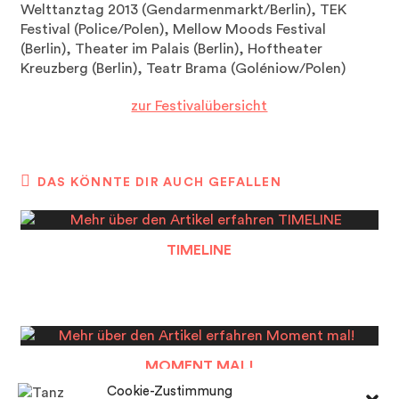
Welttanztag 2013 (Gendarmenmarkt/Berlin), TEK
Festival (Police/Polen), Mellow Moods Festival
(Berlin), Theater im Palais (Berlin), Hoftheater
Kreuzberg (Berlin), Teatr Brama (Goléniow/Polen)
zur Festivalübersicht
DAS KÖNNTE DIR AUCH GEFALLEN
TIMELINE
MOMENT MAL!
Cookie-Zustimmung