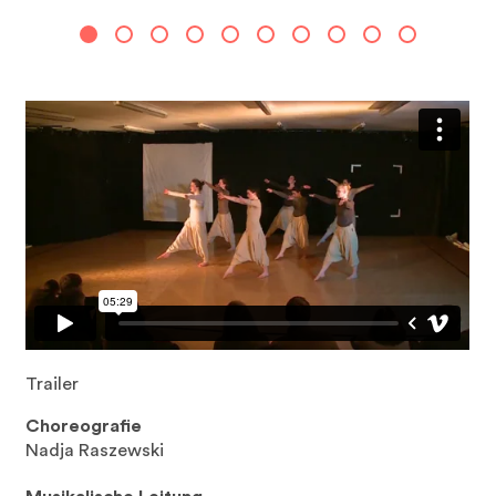
Trailer
Choreografie
Nadja Raszewski