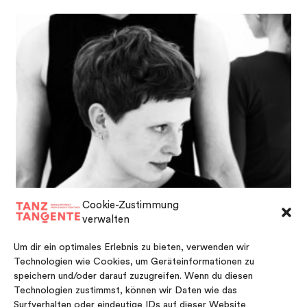
Cookie-Zustimmung
verwalten
Um dir ein optimales Erlebnis zu bieten, verwenden wir
Technologien wie Cookies, um Geräteinformationen zu
speichern und/oder darauf zuzugreifen. Wenn du diesen
Technologien zustimmst, können wir Daten wie das
JULIANE WABNITZ
Surfverhalten oder eindeutige IDs auf dieser Website