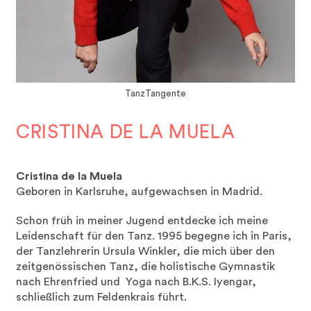
TanzTangente
CRISTINA DE LA MUELA
Cristina de la Muela
Geboren in Karlsruhe, aufgewachsen in Madrid.
Schon früh in meiner Jugend entdecke ich meine
Leidenschaft für den Tanz. 1995 begegne ich in Paris,
der Tanzlehrerin Ursula Winkler, die mich über den
zeitgenössischen Tanz, die holistische Gymnastik
nach Ehrenfried und Yoga nach B.K.S. Iyengar,
schließlich zum Feldenkrais führt.