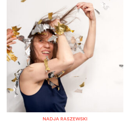
NADJA RASZEWSKI