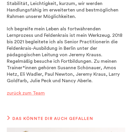
Stabilität, Leichtigkeit, kurzum, wir werden
Handlungsfähig im erweiterten und bestmöglichen
Rahmen unserer Möglichkeiten.
Ich begreife mein Leben als fortwährenden
Lernprozess und Feldenkrais ist mein Werkzeug. 2018
bis 2021 begleitete ich als Senior Practitionerin die
Feldenkrais-Ausbildung in Berlin unter der
pädagogischen Leitung von Jeremy Krauss.
Regelmäßig besuche ich Fortbildungen. Zu meinen
Trainer*innen gehören Susanne Schönauer, Amos
Hetz, Eli Wadler, Paul Newton, Jeremy Kraus, Larry
Goldfarb, Julie Peck und Nancy Aberle.
zurück zum Team
DAS KÖNNTE DIR AUCH GEFALLEN