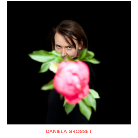
DANIELA GROSSET