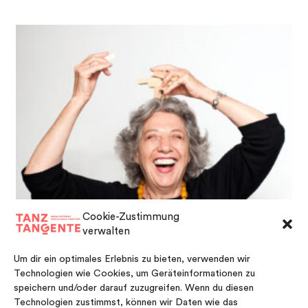
Cookie-Zustimmung
verwalten
Um dir ein optimales Erlebnis zu bieten, verwenden wir
Technologien wie Cookies, um Geräteinformationen zu
speichern und/oder darauf zuzugreifen. Wenn du diesen
Technologien zustimmst, können wir Daten wie das