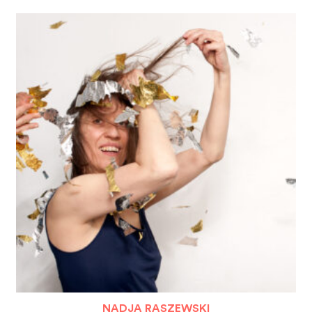
NADJA RASZEWSKI