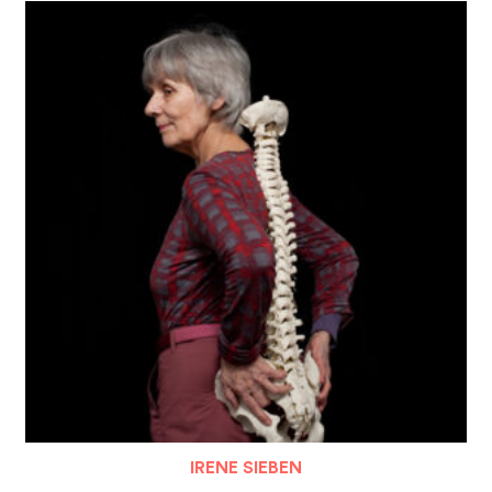
IRENE SIEBEN