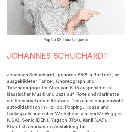
Pop Up 06 TanzTangente
JOHANNES SCHUCHARDT
Johannes Schuchardt, geboren 1988 in Rostock, ist
ausgebildeter Tänzer, Choreograph und
Tanzpädagoge. Im Alter von 6-15 ausgebildet in
klassischer Musik und Jazz auf Flöte und Klarinette
am Konservatorium Rostock. Tanzausbildung sowohl
autodidaktisch in HipHop, Popping, House und
Locking als auch über Workshops u.a. bei Mr Wiggles
(USA), Sonic (DEN), Yugson (FRA), Kenji (JAP).
Staatlich anerkannte Ausbildung für