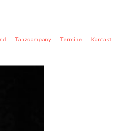
and
Tanzcompany
Termine
Kontakt