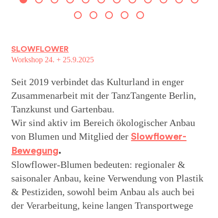
SLOWFLOWER
Workshop 24. + 25.9.2025
Seit 2019 verbindet das Kulturland in enger
Zusammenarbeit mit der TanzTangente Berlin,
Tanzkunst und Gartenbau.
Wir sind aktiv im Bereich ökologischer Anbau
von Blumen und Mitglied der
Slowflower-
Bewegung
.
Slowflower-Blumen bedeuten: regionaler &
saisonaler Anbau, keine Verwendung von Plastik
& Pestiziden, sowohl beim Anbau als auch bei
der Verarbeitung, keine langen Transportwege