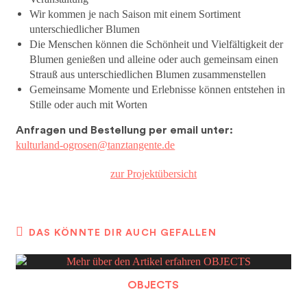
Wir kommen je nach Saison mit einem Sortiment
unterschiedlicher Blumen
Die Menschen können die Schönheit und Vielfältigkeit der
Blumen genießen und alleine oder auch gemeinsam einen
Strauß aus unterschiedlichen Blumen zusammenstellen
Gemeinsame Momente und Erlebnisse können entstehen in
Stille oder auch mit Worten
Anfragen und Bestellung per email unter:
kulturland-ogrosen@tanztangente.de
zur Projektübersicht
DAS KÖNNTE DIR AUCH GEFALLEN
OBJECTS