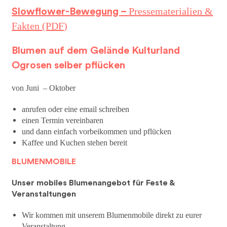
Pressematerialien &
Slowflower-Bewegung –
Fakten (PDF)
Blumen auf dem Gelände Kulturland
Ogrosen selber pflücken
von Juni – Oktober
anrufen oder eine email schreiben
einen Termin vereinbaren
und dann einfach vorbeikommen und pflücken
Kaffee und Kuchen stehen bereit
BLUMENMOBILE
Unser mobiles Blumenangebot für Feste &
Veranstaltungen
Wir kommen mit unserem Blumenmobile direkt zu eurer
Veranstaltung