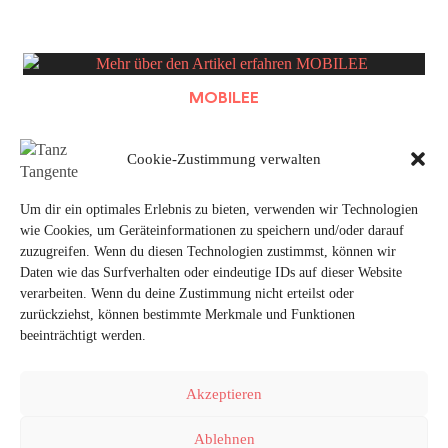
MOBILEE
Cookie-Zustimmung verwalten
Um dir ein optimales Erlebnis zu bieten, verwenden wir Technologien
ABOUT THAT WALK
wie Cookies, um Geräteinformationen zu speichern und/oder darauf
zuzugreifen. Wenn du diesen Technologien zustimmst, können wir
Daten wie das Surfverhalten oder eindeutige IDs auf dieser Website
verarbeiten. Wenn du deine Zustimmung nicht erteilst oder
zurückziehst, können bestimmte Merkmale und Funktionen
beeinträchtigt werden.
Akzeptieren
FACEBOOK
VIMEO
INSTAGRAM
Ablehnen